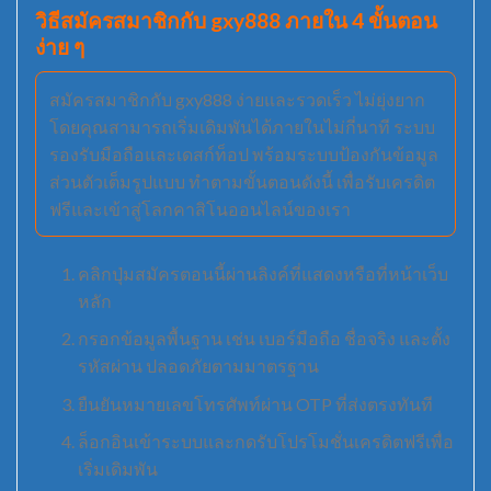
วิธีสมัครสมาชิกกับ gxy888 ภายใน 4 ขั้นตอน
ง่าย ๆ
สมัครสมาชิกกับ gxy888 ง่ายและรวดเร็ว ไม่ยุ่งยาก
โดยคุณสามารถเริ่มเดิมพันได้ภายในไม่กี่นาที ระบบ
รองรับมือถือและเดสก์ท็อป พร้อมระบบป้องกันข้อมูล
ส่วนตัวเต็มรูปแบบ ทำตามขั้นตอนดังนี้ เพื่อรับเครดิต
ฟรีและเข้าสู่โลกคาสิโนออนไลน์ของเรา
คลิกปุ่มสมัครตอนนี้ผ่านลิงค์ที่แสดงหรือที่หน้าเว็บ
หลัก
กรอกข้อมูลพื้นฐาน เช่น เบอร์มือถือ ชื่อจริง และตั้ง
รหัสผ่าน ปลอดภัยตามมาตรฐาน
ยืนยันหมายเลขโทรศัพท์ผ่าน OTP ที่ส่งตรงทันที
ล็อกอินเข้าระบบและกดรับโปรโมชั่นเครดิตฟรีเพื่อ
เริ่มเดิมพัน