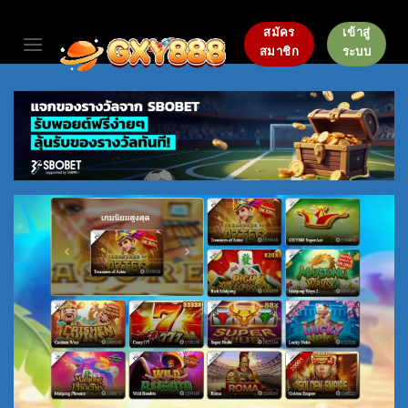
Skip
to
สมัคร
เข้าสู่
สมาชิก
ระบบ
content