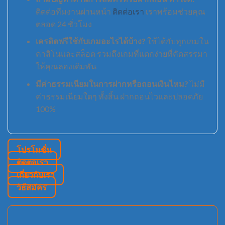
ติดต่อทีมงานผ่านหน้า
ติดต่อเรา
เราพร้อมช่วยคุณ
ตลอด 24 ชั่วโมง
เครดิตฟรีใช้กับเกมอะไรได้บ้าง?
ใช้ได้กับทุกเกมใน
คาสิโนและสล็อต รวมถึงเกมที่แตกง่ายที่คัดสรรมา
ให้คุณลองเดิมพัน
มีค่าธรรมเนียมในการฝากหรือถอนเงินไหม?
ไม่มี
ค่าธรรมเนียมใดๆ ทั้งสิ้น ฝากถอนไวและปลอดภัย
100%
โปรโมชั่น
ติดต่อเรา
เกี่ยวกับเรา
วิธีสมัคร