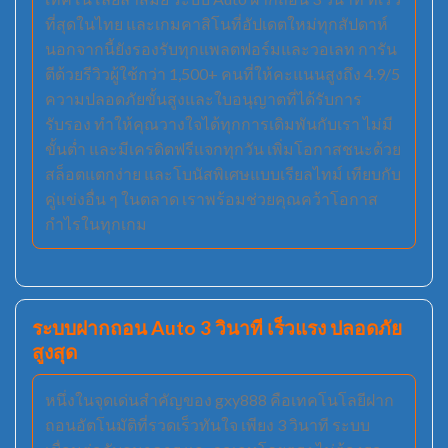
ที่สุดในไทย และเกมคาสิโนที่อัปเดตใหม่ทุกสัปดาห์
นอกจากนี้ยังรองรับทุกแพลตฟอร์มและวอเลท การัน
ตีด้วยรีวิวผู้ใช้กว่า 1,500+ คนที่ให้คะแนนสูงถึง 4.9/5
ความปลอดภัยขั้นสูงและใบอนุญาตที่ได้รับการ
รับรอง ทำให้คุณวางใจได้ทุกการเดิมพันกับเรา ไม่มี
ขั้นต่ำ และมีเครดิตฟรีแจกทุกวัน เพิ่มโอกาสชนะด้วย
สล็อตแตกง่าย และโบนัสพิเศษแบบเรียลไทม์ เทียบกับ
คู่แข่งอื่น ๆ ในตลาด เราพร้อมช่วยคุณคว้าโอกาส
กำไรในทุกเกม
ระบบฝากถอน Auto 3 วินาที เร็วแรง ปลอดภัย
สูงสุด
หนึ่งในจุดเด่นสำคัญของ gxy888 คือเทคโนโลยีฝาก
ถอนอัตโนมัติที่รวดเร็วทันใจ เพียง 3 วินาที ระบบ